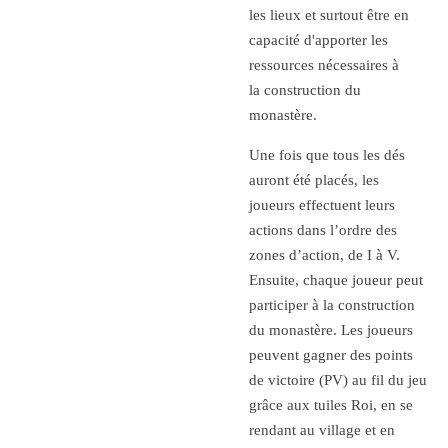
les lieux et surtout être en
capacité d'apporter les
ressources nécessaires à
la construction du
monastère.
Une fois que tous les dés
auront été placés, les
joueurs effectuent leurs
actions dans l’ordre des
zones d’action, de I à V.
Ensuite, chaque joueur peut
participer à la construction
du monastère. Les joueurs
peuvent gagner des points
de victoire (PV) au fil du jeu
grâce aux tuiles Roi, en se
rendant au village et en