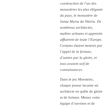
construction de l’un des
monastères les plus élégants
du pays, le monastère de
Santa Maria da Vitória. De
nombreux architectes,
maîtres artisans et apprentis
affluèrent de toute l’Europe.
Certains étaient motivés par
l’appel de la fortune,
d’autres par la gloire, et
tous avaient soif de
connaissances.
Dans le jeu
Moesteiro
,
chaque joueur incarne un
architecte en quête de gloire
et de fortune. Menez votre
équipe d’ouvriers et de