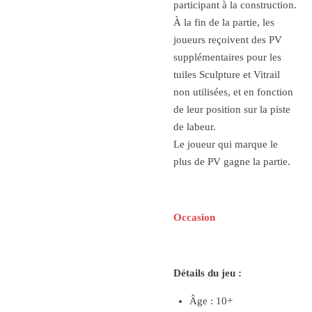
participant à la construction.
À la fin de la partie, les
joueurs reçoivent des PV
supplémentaires pour les
tuiles Sculpture et Vitrail
non utilisées, et en fonction
de leur position sur la piste
de labeur.
Le joueur qui marque le
plus de PV gagne la partie.
Occasion
Détails du jeu :
Âge : 10+