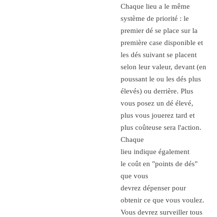
Chaque lieu a le même
système de priorité : le
premier dé se place sur la
première case disponible et
les dés suivant se placent
selon leur valeur, devant (en
poussant le ou les dés plus
élevés) ou derrière. Plus
vous posez un dé élevé,
plus vous jouerez tard et
plus coûteuse sera l'action.
Chaque
lieu indique également
le coût en "points de dés"
que vous
devrez dépenser pour
obtenir ce que vous voulez.
Vous devrez surveiller tous