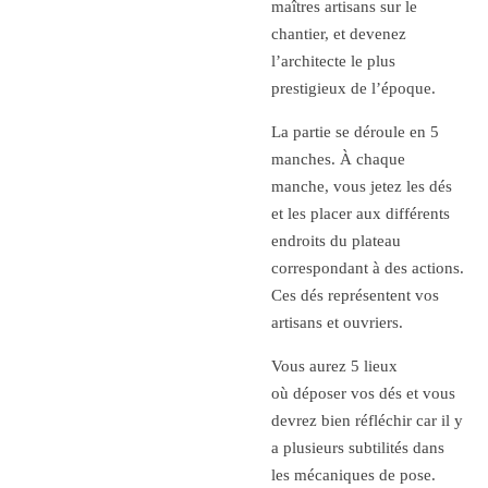
maîtres artisans sur le
chantier, et devenez
l’architecte le plus
prestigieux de l’époque.
La partie se déroule en 5
manches. À chaque
manche, vous jetez les dés
et les placer aux différents
endroits du plateau
correspondant à des actions.
Ces dés représentent vos
artisans et ouvriers.
Vous aurez 5 lieux
où déposer vos dés et vous
devrez bien réfléchir car il y
a plusieurs subtilités dans
les mécaniques de pose.