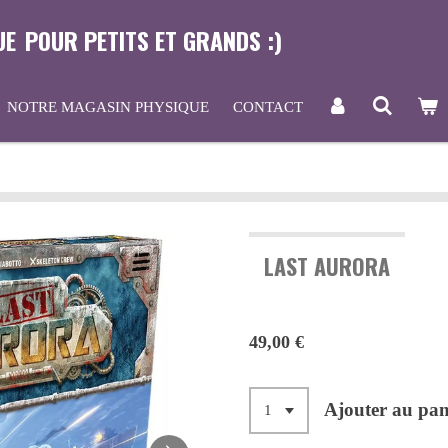
UE
POUR PETITS ET GRANDS :)
NOTRE MAGASIN PHYSIQUE
CONTACT
LAST AURORA
49,00 €
Ajouter au pan