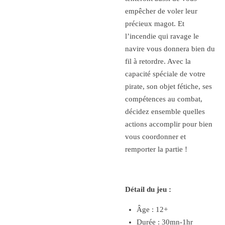
empêcher de voler leur
précieux magot. Et
l’incendie qui ravage le
navire vous donnera bien du
fil à retordre. Avec la
capacité spéciale de votre
pirate, son objet fétiche, ses
compétences au combat,
décidez ensemble quelles
actions accomplir pour bien
vous coordonner et
remporter la partie !
Détail du jeu :
Âge : 12+
Durée : 30mn-1hr