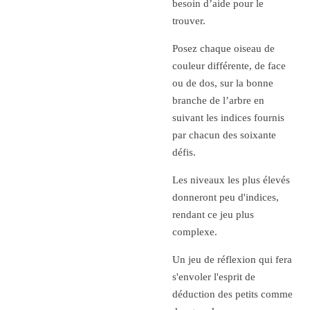
besoin d’aide pour le
trouver.
Posez chaque oiseau de
couleur différente, de face
ou de dos, sur la bonne
branche de l’arbre en
suivant les indices fournis
par chacun des soixante
défis.
Les niveaux les plus élevés
donneront peu d'indices,
rendant ce jeu plus
complexe.
Un jeu de réflexion qui fera
s'envoler l'esprit de
déduction des petits comme