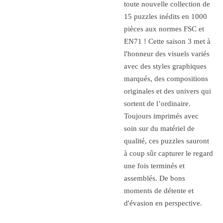
toute nouvelle collection de
15 puzzles inédits en 1000
pièces aux normes FSC et
EN71 ! Cette saison 3 met à
l'honneur des visuels variés
avec des styles graphiques
marqués, des compositions
originales et des univers qui
sortent de l’ordinaire.
Toujours imprimés avec
soin sur du matériel de
qualité, ces puzzles sauront
à coup sûr capturer le regard
une fois terminés et
assemblés. De bons
moments de détente et
d'évasion en perspective.