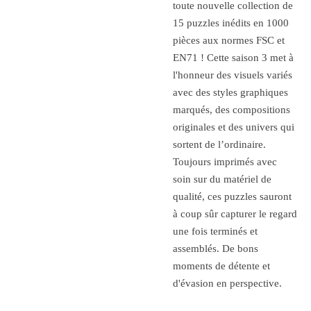
toute nouvelle collection de
15 puzzles inédits en 1000
pièces aux normes FSC et
EN71 ! Cette saison 3 met à
l'honneur des visuels variés
avec des styles graphiques
marqués, des compositions
originales et des univers qui
sortent de l’ordinaire.
Toujours imprimés avec
soin sur du matériel de
qualité, ces puzzles sauront
à coup sûr capturer le regard
une fois terminés et
assemblés. De bons
moments de détente et
d'évasion en perspective.