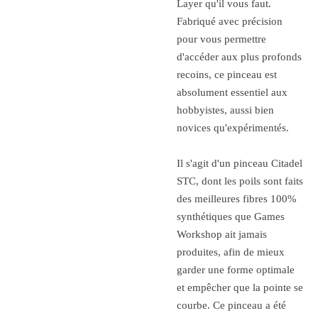
Layer qu'il vous faut.
Fabriqué avec précision
pour vous permettre
d'accéder aux plus profonds
recoins, ce pinceau est
absolument essentiel aux
hobbyistes, aussi bien
novices qu'expérimentés.
Il s'agit d'un pinceau Citadel
STC, dont les poils sont faits
des meilleures fibres 100%
synthétiques que Games
Workshop ait jamais
produites, afin de mieux
garder une forme optimale
et empêcher que la pointe se
courbe. Ce pinceau a été