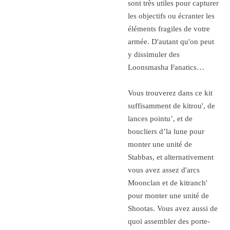
sont très utiles pour capturer
les objectifs ou écranter les
éléments fragiles de votre
armée. D'autant qu'on peut
y dissimuler des
Loonsmasha Fanatics…
Vous trouverez dans ce kit
suffisamment de kitrou', de
lances pointu’, et de
boucliers d’la lune pour
monter une unité de
Stabbas, et alternativement
vous avez assez d'arcs
Moonclan et de kitranch'
pour monter une unité de
Shootas. Vous avez aussi de
quoi assembler des porte-