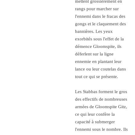
mettent grossièrement en
rangs pour marcher sur
l'ennemi dans le fracas des
gongs et le claquement des
bannières. Les yeux
exorbités sous l'effet de la
démence Gloomspite, ils
déferlent sur la ligne
ennemie en plantant leur
lance ou leur coutelas dans
tout ce qui se présente.
Les Stabbas forment le gros
des effectifs de nombreuses
armées de Gloomspite Gitz,
ce qui leur confère la
capacité à submerger
l'ennemi sous le nombre. Ils