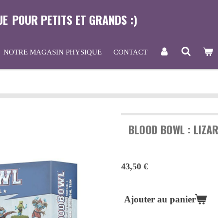
UE
POUR PETITS ET GRANDS :)
NOTRE MAGASIN PHYSIQUE
CONTACT
BLOOD BOWL : LIZA
43,50 €
Ajouter au panier