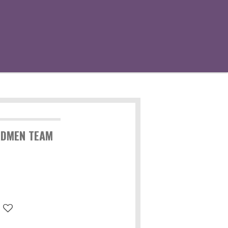
RDMEN TEAM