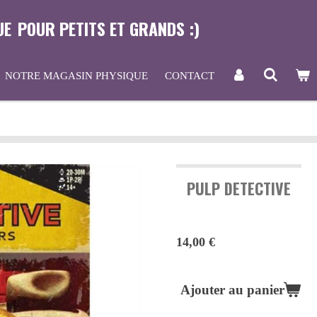
UE
POUR PETITS ET GRANDS :)
NOTRE MAGASIN PHYSIQUE
CONTACT
PULP DETECTIVE
14,00 €
Ajouter au panier