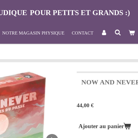
UDIQUE
POUR PETITS ET GRANDS :)
NOTRE MAGASIN PHYSIQUE
CONTACT
NOW AND NEVE
44,00 €
Ajouter au panier