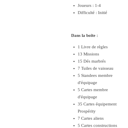
Joueurs : 1-4
Difficulté : Initié
Dans la boîte :
1 Livre de règles
13 Missions
15 Dés marbrés
7 Tuiles de vaisseau
5 Standees membre
d'équipage
5 Cartes membre
d'équipage
35 Cartes équipement
Prospérity
7 Cartes aliens
5 Cartes constructions