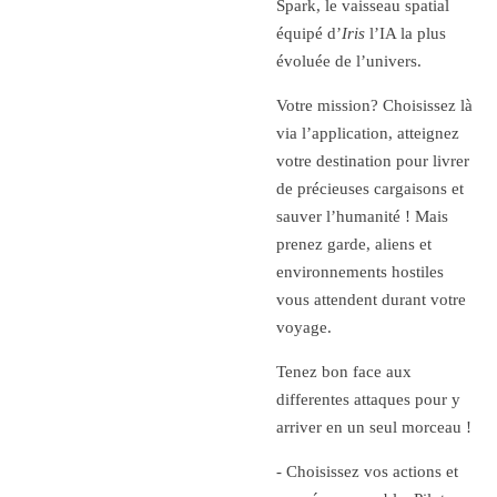
Spark, le vaisseau spatial
équipé d’
Iris
l’IA la plus
évoluée de l’univers.
Votre mission? Choisissez là
via l’application, atteignez
votre destination pour livrer
de précieuses cargaisons et
sauver l’humanité ! Mais
prenez garde, aliens et
environnements hostiles
vous attendent durant votre
voyage.
Tenez bon face aux
differentes attaques pour y
arriver en un seul morceau !
- Choisissez vos actions et