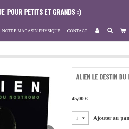
UE
POUR PETITS ET GRANDS :)
NOTRE MAGASIN PHYSIQUE
CONTACT
ALIEN LE DESTIN D
45,00 €
Ajouter au pan