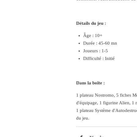
Détails du jeu :
Âge : 10+
Durée : 45-60 mn
Joueurs : 1-5
Difficulté : Initié
Dans la boîte :
1 plateau Nostromo, 5 fiches 
d'équipage, 1 figurine Alien, 1 m
1 plateau Système d'Autodestruc
du jeu.