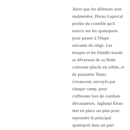
Alors que les défenses sont
malmenées, Horus Lupercal
profite du contrôle qu'il
exerce sur les spatioports
pour passer à l'étape
suivante du siège. Les
troupes et les blindés lourds
se déversent de sa flotte
colossale placée en orbite, et
de puissants Titans
s'avancent, envoyés par
chaque camp, pour
s'affronter lors de combats
dévastateurs. Jaghataï Khan
met en place un plan pour
reprendre le principal
spatioport dans un pari