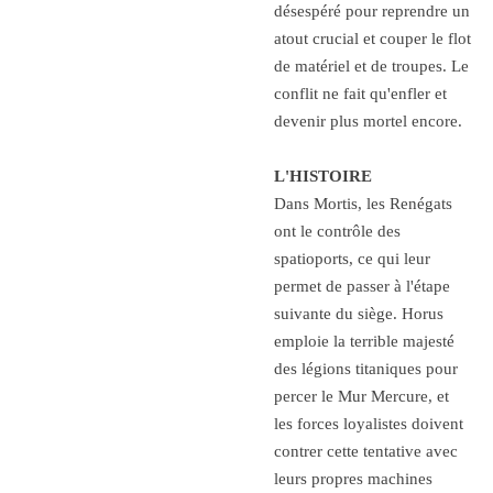
désespéré pour reprendre un
atout crucial et couper le flot
de matériel et de troupes. Le
conflit ne fait qu'enfler et
devenir plus mortel encore.
L'HISTOIRE
Dans
Mortis
, les Renégats
ont le contrôle des
spatioports, ce qui leur
permet de passer à l'étape
suivante du siège. Horus
emploie la terrible majesté
des légions titaniques pour
percer le Mur Mercure, et
les forces loyalistes doivent
contrer cette tentative avec
leurs propres machines