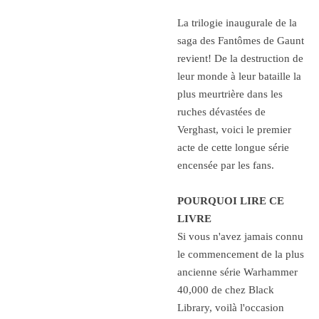
La trilogie inaugurale de la
saga des Fantômes de Gaunt
revient! De la destruction de
leur monde à leur bataille la
plus meurtrière dans les
ruches dévastées de
Verghast, voici le premier
acte de cette longue série
encensée par les fans.
POURQUOI LIRE CE
LIVRE
Si vous n'avez jamais connu
le commencement de la plus
ancienne série Warhammer
40,000 de chez Black
Library, voilà l'occasion