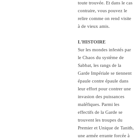
toute trouvée. Et dans le cas
contraire, vous pouvez le
relire comme on rend visite
à de vieux amis.
L'HISTOIRE
Sur les mondes infestés par
le Chaos du système de
Sabbat, les rangs de la
Garde Impériale se tiennent
épaule contre épaule dans
leur effort pour contrer une
invasion des puissances
maléfiques. Parmi les
effectifs de la Garde se
trouvent les troupes du
Premier et Unique de Tanith,
une armée errante forcée à