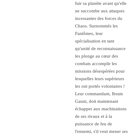
fuir sa planète avant qu'elle
ne succombe aux attaques
incessantes des forces du
Chaos. Surnommés les
Fantômes, leur
spécialisation en tant
qu'unité de reconnaissance
les plonge au cœur des
combats accomplir les
missions désespérées pour
lesquelles leurs supérieurs
les ont portés volontaires !
Leur commandant, Ibram
Gaunt, doit maintenant
échapper aux machinations
de ses rivaux et à la
puissance de feu de
l'ennemi, s'il veut mener ses