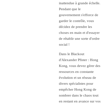
inattendue à grande échelle.
Pendant que le
gouvernement s'efforce de
garder le contrôle, vous
décidez de prendre les
choses en main et d'essayer
de rétablir une sorte d'ordre
social !
Dans le Blackout
d'Alexander Pfister : Hong
Kong, vous devez gérer des
ressources en constante
évolution et un réseau de
divers spécialistes pour
empêcher Hong Kong de
sombrer dans le chaos tout
en restant en avance sur vos