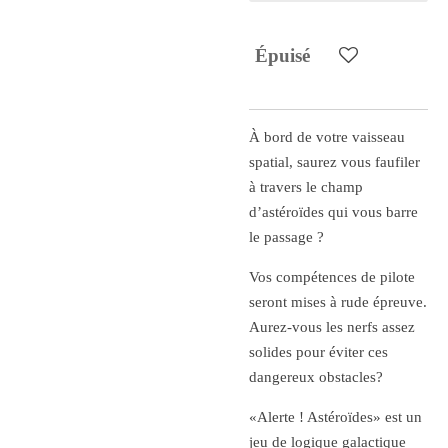
Épuisé
À bord de votre vaisseau
spatial, saurez vous faufiler
à travers le champ
d’astéroïdes qui vous barre
le passage ?
Vos compétences de pilote
seront mises à rude épreuve.
Aurez-vous les nerfs assez
solides pour éviter ces
dangereux obstacles?
«Alerte ! Astéroïdes» est un
jeu de logique galactique