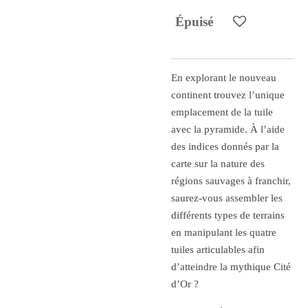
Épuisé
En explorant le nouveau
continent trouvez l’unique
emplacement de la tuile
avec la pyramide. À l’aide
des indices donnés par la
carte sur la nature des
régions sauvages à franchir,
saurez-vous assembler les
différents types de terrains
en manipulant les quatre
tuiles articulables afin
d’atteindre la mythique Cité
d’Or ?