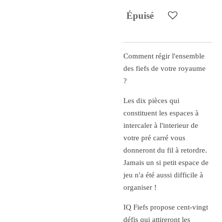
Épuisé
Comment régir l'ensemble
des fiefs de votre royaume
?
Les dix pièces qui
constituent les espaces à
intercaler à l'interieur de
votre pré carré vous
donneront du fil à retordre.
Jamais un si petit espace de
jeu n'a été aussi difficile à
organiser !
IQ Fiefs propose cent-vingt
défis qui attireront les