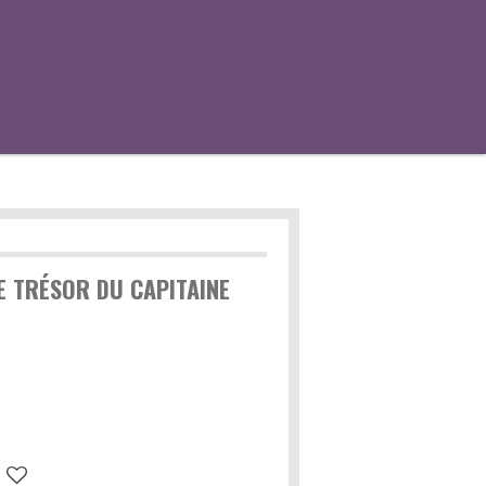
E TRÉSOR DU CAPITAINE