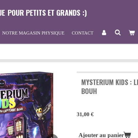
UE
POUR PETITS ET GRANDS :)
NOTRE MAGASIN PHYSIQUE
CONTACT
MYSTERIUM KIDS : L
BOUH
31,00 €
Ajouter au panier