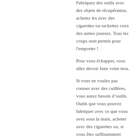
Fabriquez des outils avec
des objets de récupération,
achetez les avec des
cigarettes ou rackettez ceux
des autres joueurs. Tous les
coups sont permis pour
l'emporter !
Pour vous échapper, vous
allez devoir faire votre trou.
Si vous ne voulez pas
creuser avec des cuillères,
vous aurez besoin d’outils.
Outils que vous pouvez
fabriquer avec ce que vous
avez sous la main, acheter
avec des cigarettes ou, si
vous êtes suffisamment