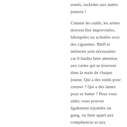
armés, racketter aux autres
joueurs !
Comme les outils, les armes
doivent être improvisées,
fabriquées ou achetées avec
des cigarettes. Bluff et
mémoire sont nécessaires
car il faudra faire attention
aux cartes qui se trouvent
dans la main de chaque
joueur. Qui a des outils pour
creuser ? Qui a des lames
pour se battre ? Pour vous
aider, vous pouvez
également rejoindre un
gang, ou faire appel aux
compétences et aux