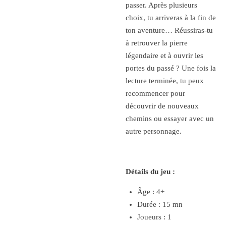
passer. Après plusieurs
choix, tu arriveras à la fin de
ton aventure… Réussiras-tu
à retrouver la pierre
légendaire et à ouvrir les
portes du passé ? Une fois la
lecture terminée, tu peux
recommencer pour
découvrir de nouveaux
chemins ou essayer avec un
autre personnage.
Détails du jeu :
Âge : 4+
Durée : 15 mn
Joueurs : 1