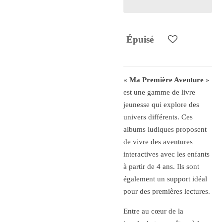
Épuisé
«
Ma Première Aventure
»
est une gamme de livre
jeunesse qui explore des
univers différents. Ces
albums ludiques proposent
de vivre des aventures
interactives avec les enfants
à partir de 4 ans. Ils sont
également un support idéal
pour des premières lectures.
Entre
au cœur de la