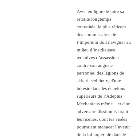
Avec en ligne de mire sa
retraite longtemps
convoitée, le plus réticent
des commissaires de
l’Imperium doit naviguer au
milieu d’insidieuses
tentatives d’assassinat
contre son auguste
personne, des légions de
skitarii séditieux, d'une
hérésie dans les échelons
supérieurs de l’Adeptus
Mechanicus même... et d'un
adversaire dissimulé, tirant
les ficelles, dont les visées
pourraient menacer l’avenir
de la loi impériale dans le