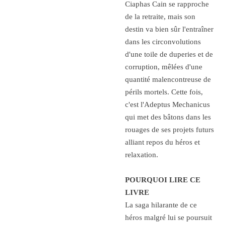
Ciaphas Cain se rapproche
de la retraite, mais son
destin va bien sûr l'entraîner
dans les circonvolutions
d'une toile de duperies et de
corruption, mêlées d'une
quantité malencontreuse de
périls mortels. Cette fois,
c'est l'Adeptus Mechanicus
qui met des bâtons dans les
rouages de ses projets futurs
alliant repos du héros et
relaxation.
POURQUOI LIRE CE
LIVRE
La saga hilarante de ce
héros malgré lui se poursuit